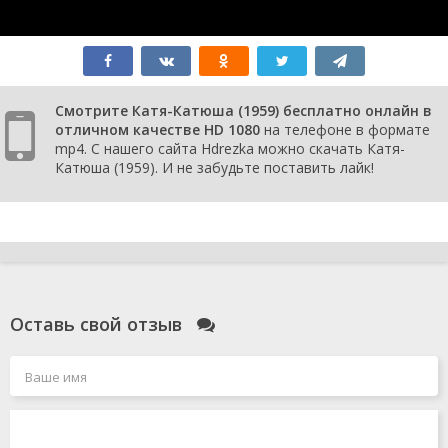
Смотрите Катя-Катюша (1959) бесплатно онлайн в
отличном качестве HD 1080
на телефоне в формате
mp4. С нашего сайта Hdrezka можно скачать Катя-
Катюша (1959). И не забудьте поставить лайк!
Оставь свой отзыв