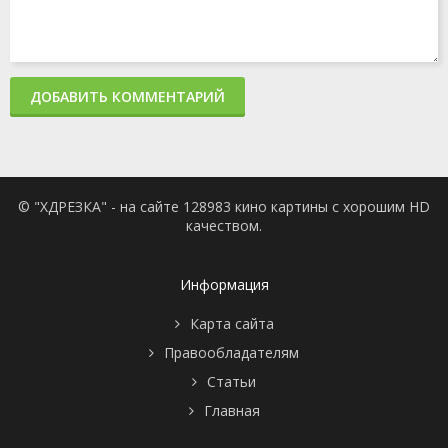
ДОБАВИТЬ КОММЕНТАРИЙ
© "ХДРЕЗКА" - на сайте 128983 кино картины с хорошим HD
качеством.
Информация
Карта сайта
Правообладателям
Статьи
Главная