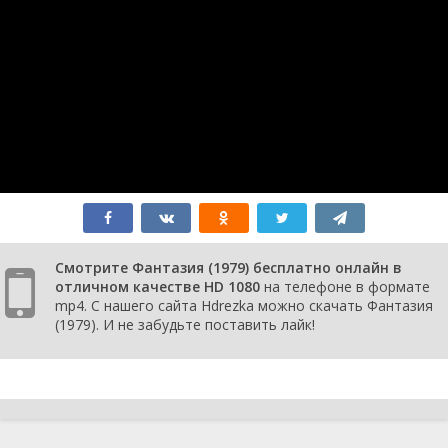
Смотрите Фантазия (1979) бесплатно онлайн в
отличном качестве HD 1080
на телефоне в формате
mp4. С нашего сайта Hdrezka можно скачать Фантазия
(1979). И не забудьте поставить лайк!