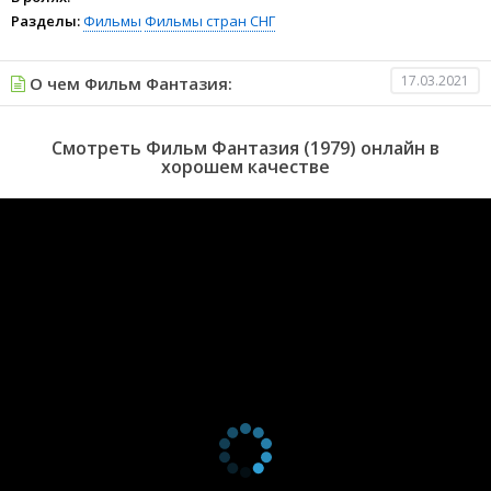
Разделы:
Фильмы
Фильмы стран СНГ
17.03.2021
О чем Фильм Фантазия:
Смотреть Фильм Фантазия (1979) онлайн в
хорошем качестве