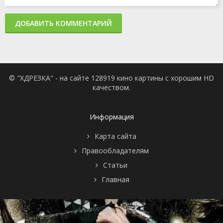
ДОБАВИТЬ КОММЕНТАРИЙ
© "ХДРЕЗКА" - на сайте 128919 кино картины с хорошим HD
качеством.
Информация
Карта сайта
Правообладателям
Статьи
Главная