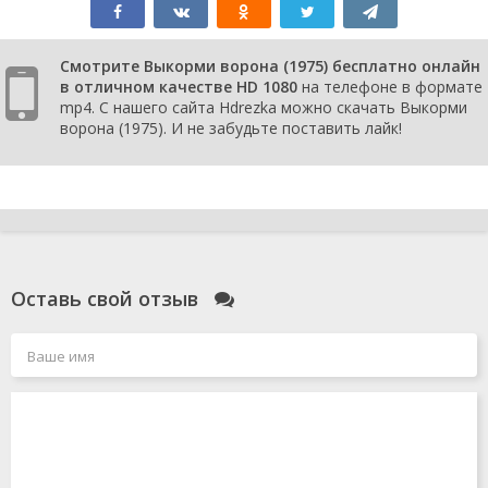
Смотрите Выкорми ворона (1975) бесплатно онлайн
в отличном качестве HD 1080
на телефоне в формате
mp4. С нашего сайта Hdrezka можно скачать Выкорми
ворона (1975). И не забудьте поставить лайк!
Оставь свой отзыв