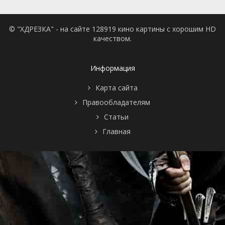
© "ХДРЕЗКА" - на сайте 128919 кино картины с хорошим HD
качеством.
Информация
Карта сайта
Правообладателям
Статьи
Главная