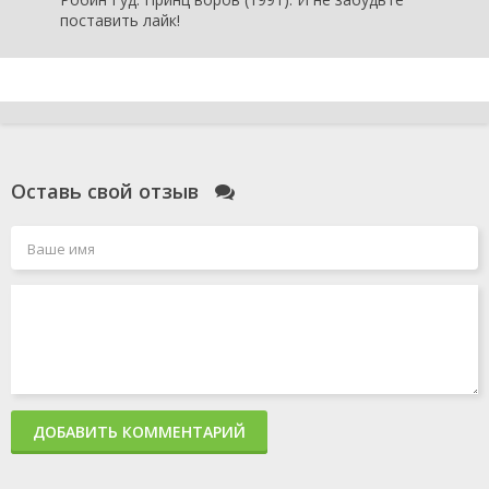
поставить лайк!
Оставь свой отзыв
ДОБАВИТЬ КОММЕНТАРИЙ