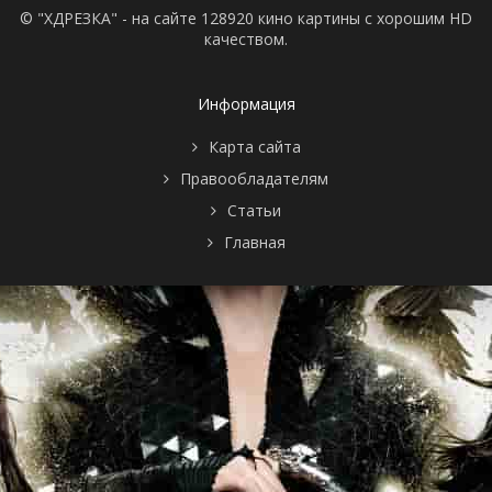
© "ХДРЕЗКА" - на сайте 128920 кино картины с хорошим HD
качеством.
Информация
Карта сайта
Правообладателям
Статьи
Главная