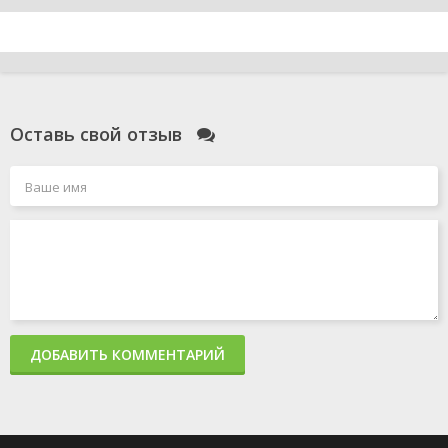
Оставь свой отзыв
ДОБАВИТЬ КОММЕНТАРИЙ