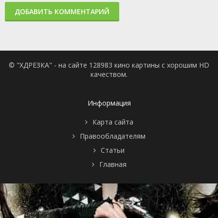
ДОБАВИТЬ КОММЕНТАРИЙ
© "ХДРЕЗКА" - на сайте 128983 кино картины с хорошим HD
качеством.
Информация
Карта сайта
Правообладателям
Статьи
Главная