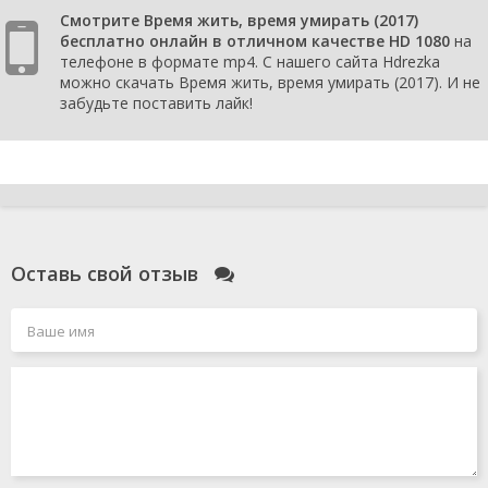
Смотрите Время жить, время умирать (2017)
бесплатно онлайн в отличном качестве HD 1080
на
телефоне в формате mp4. С нашего сайта Hdrezka
можно скачать Время жить, время умирать (2017). И не
забудьте поставить лайк!
Оставь свой отзыв