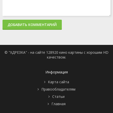
ДОБАВИТЬ КОММЕНТАРИЙ
© "ХДРЕЗКА" - на сайте 128920 кино картины с хорошим HD
качеством.
Информация
Карта сайта
Правообладателям
Статьи
Главная