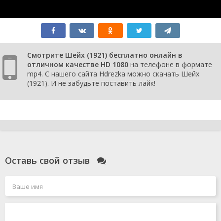
Смотрите Шейх (1921) бесплатно онлайн в
отличном качестве HD 1080
на телефоне в формате
mp4. С нашего сайта Hdrezka можно скачать Шейх
(1921). И не забудьте поставить лайк!
Оставь свой отзыв