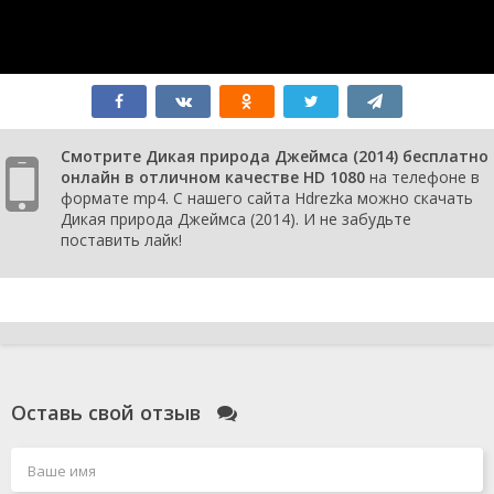
Смотрите Дикая природа Джеймса (2014) бесплатно
онлайн в отличном качестве HD 1080
на телефоне в
формате mp4. С нашего сайта Hdrezka можно скачать
Дикая природа Джеймса (2014). И не забудьте
поставить лайк!
Оставь свой отзыв