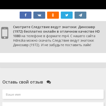
Смотрите Следствие ведут знатоки: Динозавр
(1972) бесплатно онлайн в отличном качестве HD
1080
на телефоне в формате mp4. С нашего сайта
Hdrezka можно скачать Следствие ведут знатоки:
Динозавр (1972). И не забудьте поставить лайк!
Оставь свой отзыв