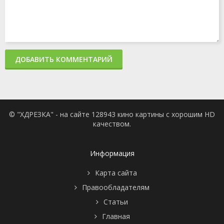
ДОБАВИТЬ КОММЕНТАРИЙ
© "ХДРЕЗКА" - на сайте 128943 кино картины с хорошим HD
качеством.
Информация
Карта сайта
Правообладателям
Статьи
Главная