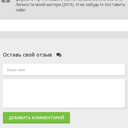
Личности моей матери (2019). И не забудьте поставить
лайк!
Оставь свой отзыв
ДОБАВИТЬ КОММЕНТАРИЙ