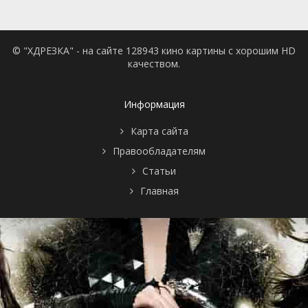
© "ХДРЕЗКА" - на сайте 128943 кино картины с хорошим HD
качеством.
Информация
Карта сайта
Правообладателям
Статьи
Главная