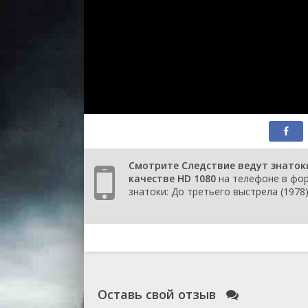
Смотрите Следствие ведут знатоки
качестве HD 1080
на телефоне в фор
знатоки: До третьего выстрела (1978)
Оставь свой отзыв