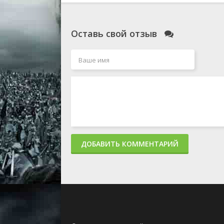
Оставь свой отзыв
ДОБАВИТЬ КОММЕНТАРИЙ