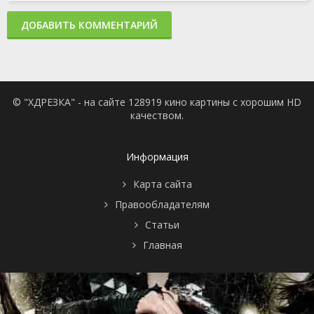
ДОБАВИТЬ КОММЕНТАРИЙ
© "ХДРЕЗКА" - на сайте 128919 кино картины с хорошим HD
качеством.
Информация
Карта сайта
Правообладателям
Статьи
Главная