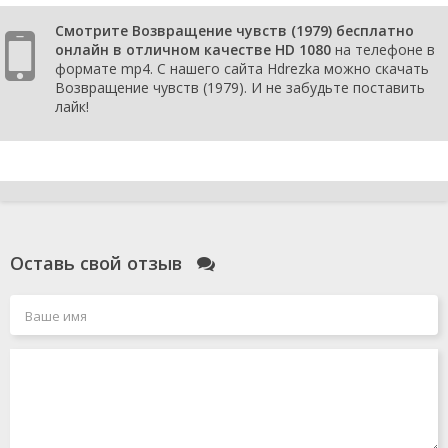
Смотрите Возвращение чувств (1979) бесплатно
онлайн в отличном качестве HD 1080
на телефоне в
формате mp4. С нашего сайта Hdrezka можно скачать
Возвращение чувств (1979). И не забудьте поставить
лайк!
Оставь свой отзыв