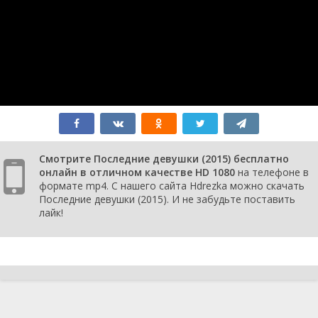
Смотрите Последние девушки (2015) бесплатно
онлайн в отличном качестве HD 1080
на телефоне в
формате mp4. С нашего сайта Hdrezka можно скачать
Последние девушки (2015). И не забудьте поставить
лайк!