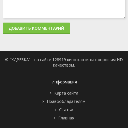
ДОБАВИТЬ КОММЕНТАРИЙ
© "ХДРЕЗКА" - на сайте 128919 кино картины с хорошим HD
качеством.
Информация
Карта сайта
Правообладателям
Статьи
Главная