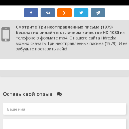
Смотрите Три неотправленных письма (1979)
бесплатно онлайн в отличном качестве HD 1080
на
телефоне в формате mp4. С нашего сайта Hdrezka
можно скачать Три неотправленных письма (1979). И не
забудьте поставить лайк!
Оставь свой отзыв