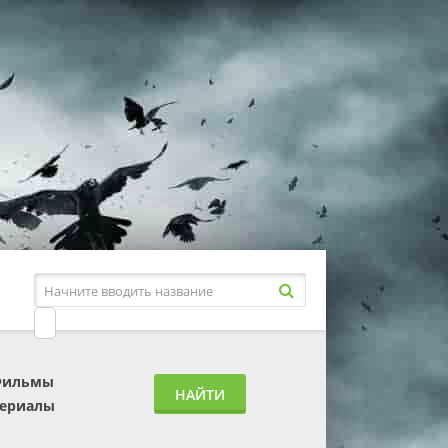
Фильмы
НАЙТИ
ериалы