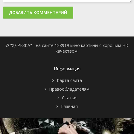
ДОБАВИТЬ КОММЕНТАРИЙ
© "ХДРЕЗКА" - на сайте 128919 кино картины с хорошим HD
качеством.
Информация
Карта сайта
Правообладателям
Статьи
Главная