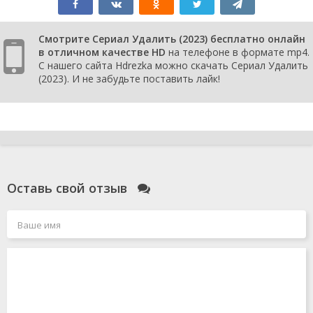
Смотрите Сериал Удалить (2023) бесплатно онлайн
в отличном качестве HD
на телефоне в формате mp4.
С нашего сайта Hdrezka можно скачать Сериал Удалить
(2023). И не забудьте поставить лайк!
Оставь свой отзыв