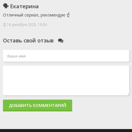
🗣 Екатерина
Отличный сериал, рекомендую ☝️
🗓 16 декабря 2023, 19:03
Оставь свой отзыв
ДОБАВИТЬ КОММЕНТАРИЙ