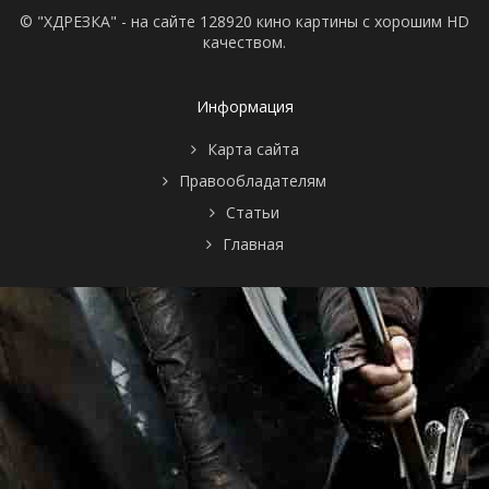
© "ХДРЕЗКА" - на сайте 128920 кино картины с хорошим HD
качеством.
Информация
Карта сайта
Правообладателям
Статьи
Главная