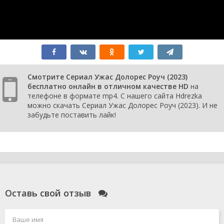
Смотрите Сериал Ужас Долорес Роуч (2023)
бесплатно онлайн в отличном качестве HD
на
телефоне в формате mp4. С нашего сайта Hdrezka
можно скачать Сериал Ужас Долорес Роуч (2023). И не
забудьте поставить лайк!
Оставь свой отзыв