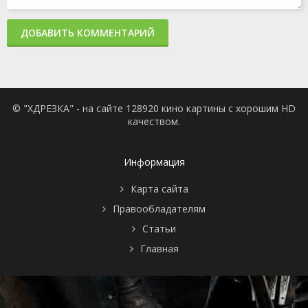
ДОБАВИТЬ КОММЕНТАРИЙ
© "ХДРЕЗКА" - на сайте 128920 кино картины с хорошим HD
качеством.
Информация
Карта сайта
Правообладателям
Статьи
Главная