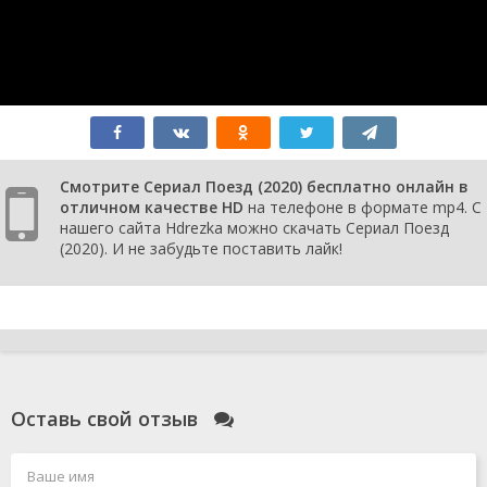
Смотрите Сериал Поезд (2020) бесплатно онлайн в
отличном качестве HD
на телефоне в формате mp4. С
нашего сайта Hdrezka можно скачать Сериал Поезд
(2020). И не забудьте поставить лайк!
Оставь свой отзыв