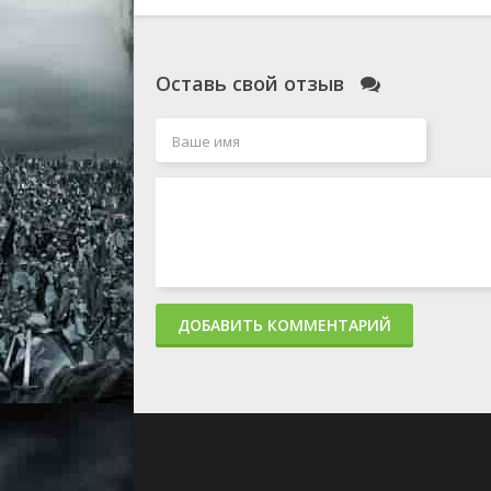
Оставь свой отзыв
ДОБАВИТЬ КОММЕНТАРИЙ