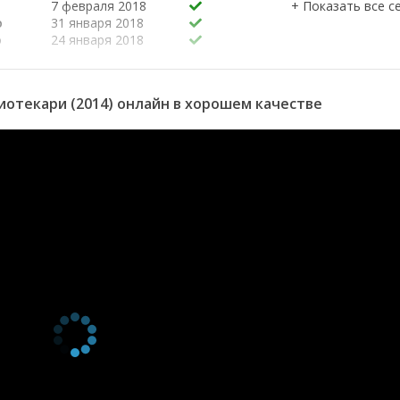
и
7 февраля 2018
о
31 января 2018
о
24 января 2018
17 января 2018
отекари (2014) онлайн в хорошем качестве
ще
10 января 2018
Лес
3 января 2018
27 декабря 2017
27 декабря 2017
н
20 декабря 2017
вор
20 декабря 2017
13 декабря 2017
13 декабря 2017
22 января 2017
15 января 2017
8 января 2017
1 января 2017
25 декабря 2016
18 декабря 2016
еся
11 декабря 2016