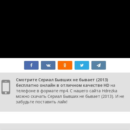
Смотрите Сериал Бывших не бывает (2013)
бесплатно онлайн в отличном качестве HD
на
телефоне в формате mp4. С нашего сайта Hdrezka
можно скачать Сериал Бывших не бывает (2013). И не
забудьте поставить лайк!