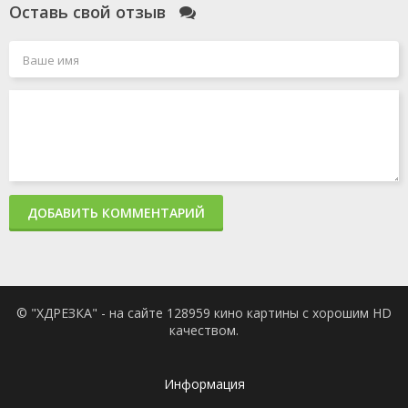
Оставь свой отзыв
ДОБАВИТЬ КОММЕНТАРИЙ
© "ХДРЕЗКА" - на сайте 128959 кино картины с хорошим HD
качеством.
Информация