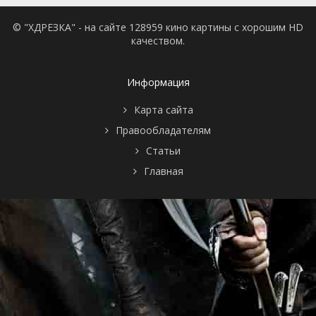
© "ХДРЕЗКА" - на сайте 128959 кино картины с хорошим HD
качеством.
Информация
Карта сайта
Правообладателям
Статьи
Главная