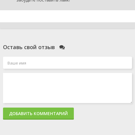
Оставь свой отзыв
ДОБАВИТЬ КОММЕНТАРИЙ