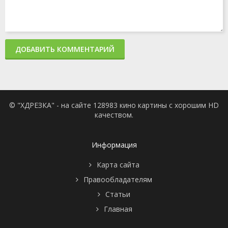
ДОБАВИТЬ КОММЕНТАРИЙ
© "ХДРЕЗКА" - на сайте 128983 кино картины с хорошим HD
качеством.
Информация
Карта сайта
Правообладателям
Статьи
Главная