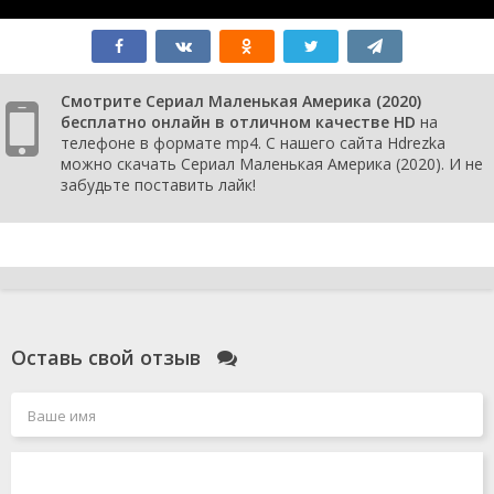
Смотрите Сериал Маленькая Америка (2020)
бесплатно онлайн в отличном качестве HD
на
телефоне в формате mp4. С нашего сайта Hdrezka
можно скачать Сериал Маленькая Америка (2020). И не
забудьте поставить лайк!
Оставь свой отзыв