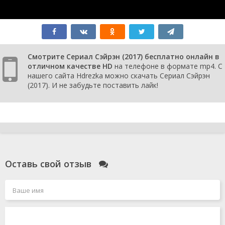
Смотрите Сериал Сэйрэн (2017) бесплатно онлайн в
отличном качестве HD
на телефоне в формате mp4. С
нашего сайта Hdrezka можно скачать Сериал Сэйрэн
(2017). И не забудьте поставить лайк!
Оставь свой отзыв