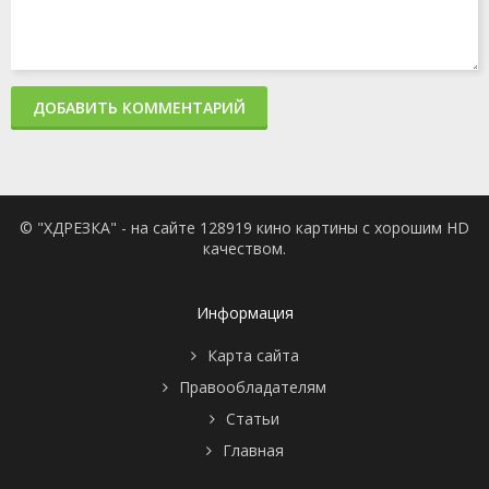
ДОБАВИТЬ КОММЕНТАРИЙ
© "ХДРЕЗКА" - на сайте 128919 кино картины с хорошим HD
качеством.
Информация
Карта сайта
Правообладателям
Статьи
Главная