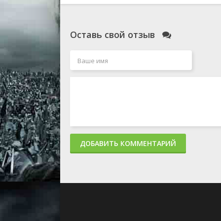
Оставь свой отзыв
ДОБАВИТЬ КОММЕНТАРИЙ