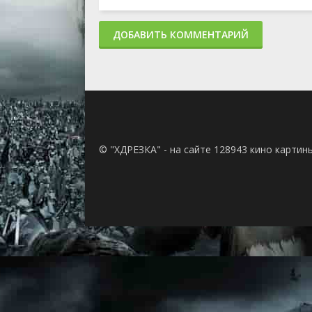
ДОБАВИТЬ КОММЕНТАРИЙ
© "ХДРЕЗКА" - на сайте 128943 кино картин