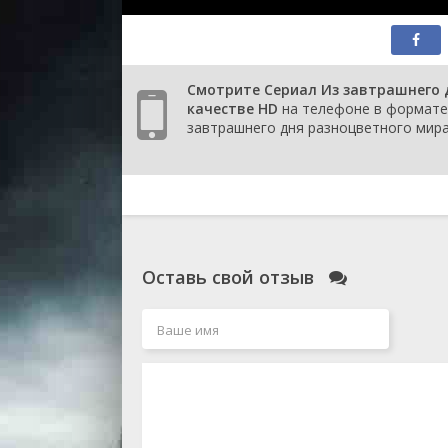
Смотрите Сериал Из завтрашнего 
качестве HD
на телефоне в формате 
завтрашнего дня разноцветного мира 
Оставь свой отзыв