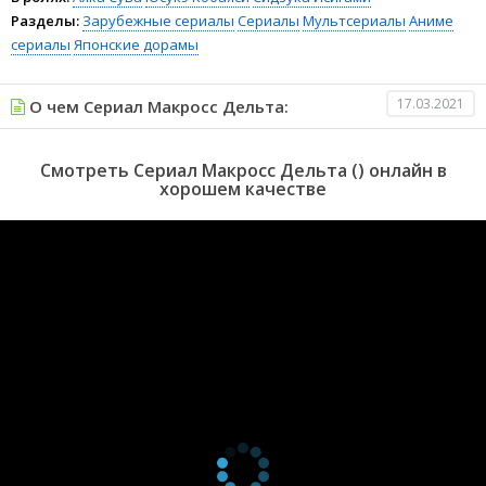
Разделы:
Зарубежные сериалы
Сериалы
Мультсериалы
Аниме
сериалы
Японские дорамы
17.03.2021
О чем Сериал Макросс Дельта:
Смотреть Сериал Макросс Дельта () онлайн в
хорошем качестве