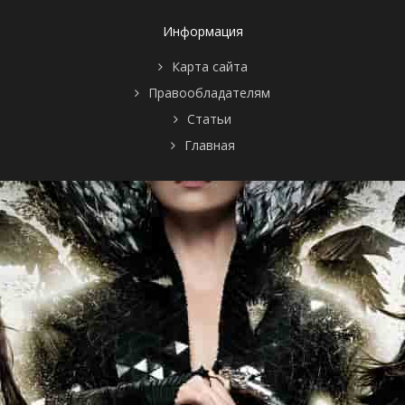
Информация
Карта сайта
Правообладателям
Статьи
Главная