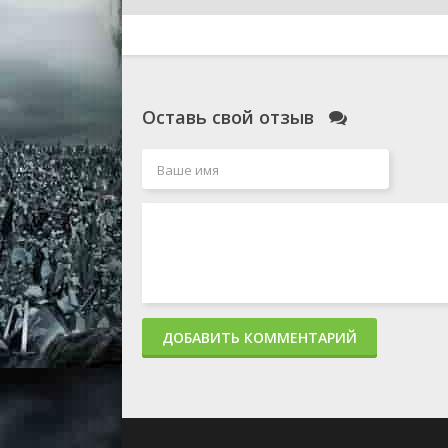
Оставь свой отзыв
ДОБАВИТЬ КОММЕНТАРИЙ