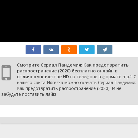
Смотрите Сериал Пандемия: Как предотвратить
распространение (2020) бесплатно онлайн в
отличном качестве HD
на телефоне в формате mp4. С
нашего сайта Hdrezka можно скачать Сериал Пандемия:
Как предотвратить распространение (2020). И не
забудьте поставить лайк!