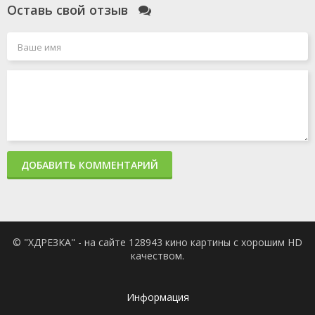
Оставь свой отзыв
ДОБАВИТЬ КОММЕНТАРИЙ
© "ХДРЕЗКА" - на сайте 128943 кино картины с хорошим HD
качеством.
Информация