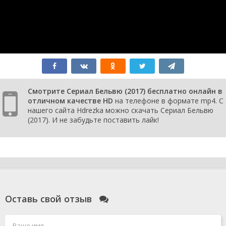
Смотрите Сериал Бельвю (2017) бесплатно онлайн в
отличном качестве HD
на телефоне в формате mp4. С
нашего сайта Hdrezka можно скачать Сериал Бельвю
(2017). И не забудьте поставить лайк!
Оставь свой отзыв