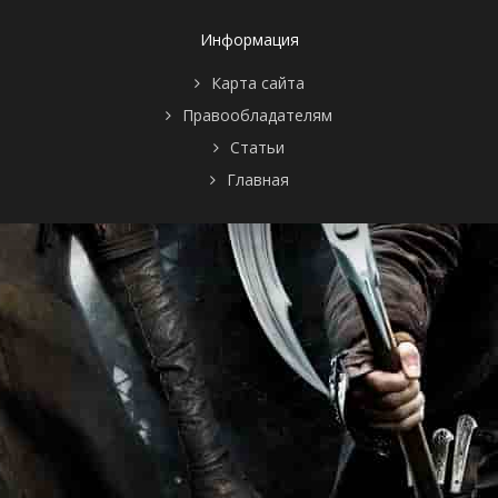
Информация
Карта сайта
Правообладателям
Статьи
Главная