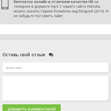
бесплатно онлайн в отличном качестве HD
на
телефоне в формате mp4. С нашего сайта Hdrezka
можно скачать Сериал Колыбель над бездной (2014). И
не забудьте поставить лайк!
Оставь свой отзыв
ДОБАВИТЬ КОММЕНТАРИЙ