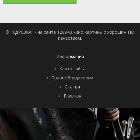
© "ХДРЕЗКА" - на сайте 128943 кино картины с хорошим HD
качеством.
Информация
Карта сайта
Правообладателям
Статьи
Главная